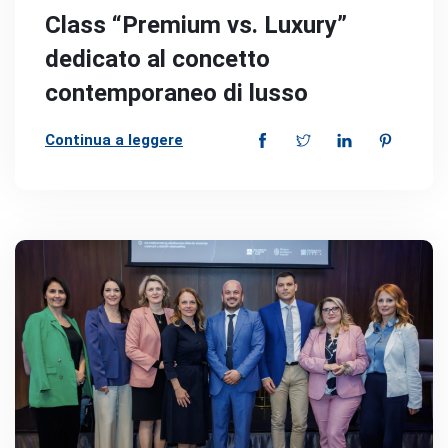
Class “Premium vs. Luxury”
dedicato al concetto
contemporaneo di lusso
Continua a leggere