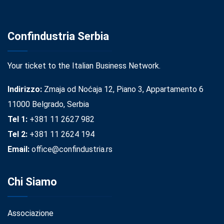
Confindustria Serbia
Your ticket to the Italian Business Network.
Indirizzo:
Zmaja od Noćaja 12, Piano 3, Appartamento 6
11000 Belgrado, Serbia
Tel 1:
+381 11 2627 982
Tel 2:
+381 11 2624 194
Email:
office@confindustria.rs
Chi Siamo
Associazione