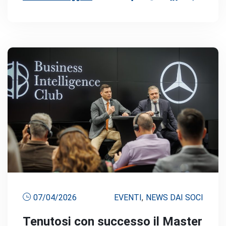
07/04/2026
EVENTI
,
NEWS DAI SOCI
Tenutosi con successo il Master