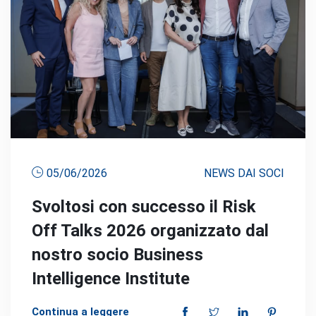
05/06/2026
NEWS DAI SOCI
Svoltosi con successo il Risk
Off Talks 2026 organizzato dal
nostro socio Business
Intelligence Institute
Continua a leggere