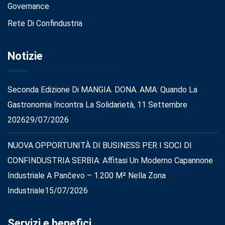
Governance
Rete Di Confindustria
Notizie
Seconda Edizione Di MANGIA. DONA. AMA: Quando La
Gastronomia Incontra La Solidarietà, 11 Settembre
2026
29/07/2026
NUOVA OPPORTUNITÀ DI BUSINESS PER I SOCI DI
CONFINDUSTRIA SERBIA: Affitasi Un Moderno Capannone
Industriale A Pančevo – 1.200 M² Nella Zona
Industriale
15/07/2026
Servizi e benefici