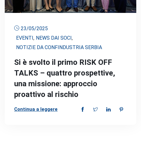
23/05/2025
EVENTI
,
NEWS DAI SOCI
,
NOTIZIE DA CONFINDUSTRIA SERBIA
Si è svolto il primo RISK OFF
TALKS – quattro prospettive,
una missione: approccio
proattivo al rischio
Continua a leggere