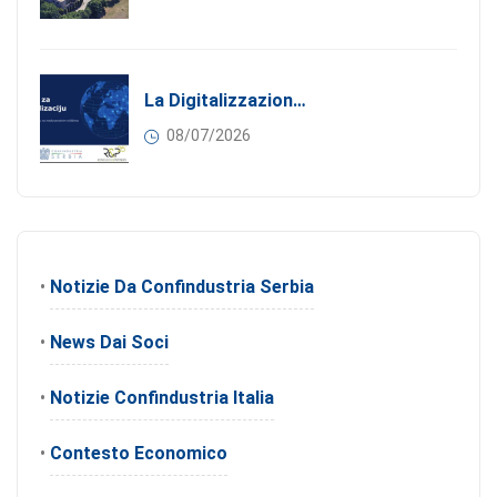
La Digitalizzazione Come Motore Dell’internazionalizzazione
08/07/2026
•
Notizie Da Confindustria Serbia
•
News Dai Soci
•
Notizie Confindustria Italia
•
Contesto Economico