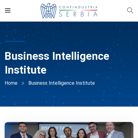
Business Intelligence
Institute
Home
Business Intelligence Institute