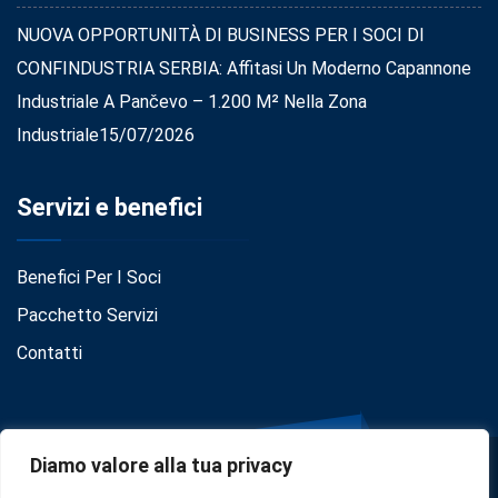
NUOVA OPPORTUNITÀ DI BUSINESS PER I SOCI DI
CONFINDUSTRIA SERBIA: Affitasi Un Moderno Capannone
Industriale A Pančevo – 1.200 M² Nella Zona
Industriale
15/07/2026
Servizi e benefici
Benefici Per I Soci
Pacchetto Servizi
Contatti
Diamo valore alla tua privacy