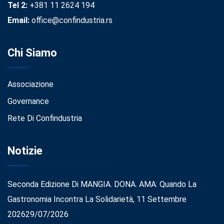
Tel 2:
+381 11 2624 194
Email:
office@confindustria.rs
Chi Siamo
Associazione
Governance
Rete Di Confindustria
Notizie
Seconda Edizione Di MANGIA. DONA. AMA: Quando La
Gastronomia Incontra La Solidarietà, 11 Settembre
2026
29/07/2026