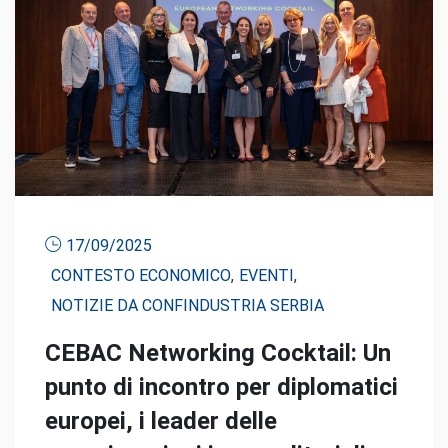
17/09/2025
CONTESTO ECONOMICO
,
EVENTI
,
NOTIZIE DA CONFINDUSTRIA SERBIA
CEBAC Networking Cocktail: Un
punto di incontro per diplomatici
europei, i leader delle