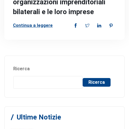
organizzazioni imprenditoriali
bilaterali e le loro imprese
Continua a leggere
Ricerca
Ricerca
Ultime Notizie