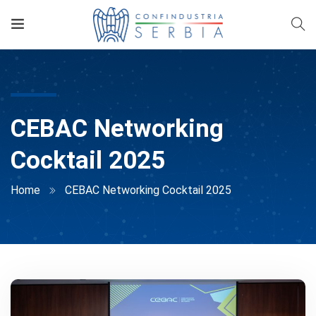
CEBAC Networking
Cocktail 2025
Home
CEBAC Networking Cocktail 2025