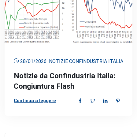
28/01/2026
NOTIZIE CONFINDUSTRIA ITALIA
Notizie da Confindustria Italia:
Congiuntura Flash
Continua a leggere