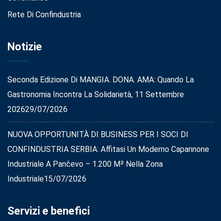
Rete Di Confindustria
Notizie
Seconda Edizione Di MANGIA. DONA. AMA: Quando La
Gastronomia Incontra La Solidarietà, 11 Settembre
2026
29/07/2026
NUOVA OPPORTUNITÀ DI BUSINESS PER I SOCI DI
CONFINDUSTRIA SERBIA: Affitasi Un Moderno Capannone
Industriale A Pančevo – 1.200 M² Nella Zona
Industriale
15/07/2026
Servizi e benefici