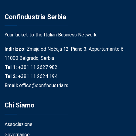
Confindustria Serbia
Your ticket to the Italian Business Network.
Indirizzo:
Zmaja od Noćaja 12, Piano 3, Appartamento 6
11000 Belgrado, Serbia
Tel 1:
+381 11 2627 982
Tel 2:
+381 11 2624 194
Email:
office@confindustria.rs
Chi Siamo
Associazione
Governance