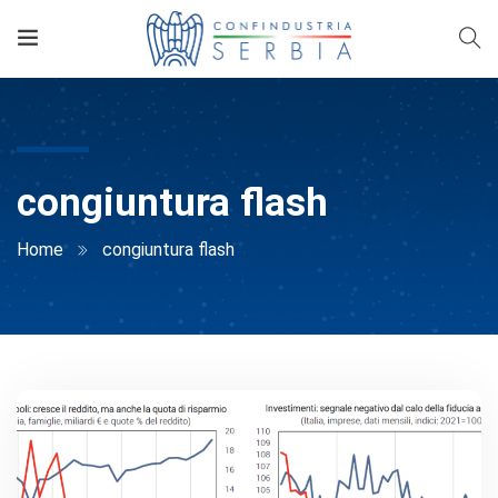
congiuntura flash
Home
congiuntura flash