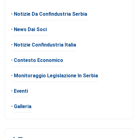
•
Notizie Da Confindustria Serbia
•
News Dai Soci
•
Notizie Confindustria Italia
•
Contesto Economico
•
Monitoraggio Legislazione In Serbia
•
Eventi
•
Galleria