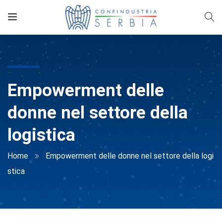
Empowerment delle
donne nel settore della
logistica
Home
Empowerment delle donne nel settore della logi
stica