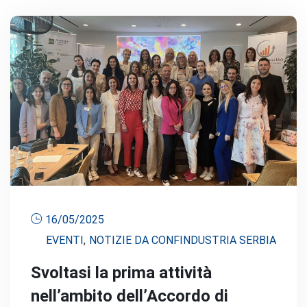
16/05/2025
EVENTI
,
NOTIZIE DA CONFINDUSTRIA SERBIA
Svoltasi la prima attività
nell’ambito dell’Accordo di