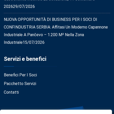
2026
29/07/2026
NUOVA OPPORTUNITÀ DI BUSINESS PER I SOCI DI
CONFINDUSTRIA SERBIA: Affitasi Un Moderno Capannone
Industriale A Pančevo – 1.200 M² Nella Zona
Industriale
15/07/2026
Servizi e benefici
Benefici Per I Soci
Pacchetto Servizi
Contatti