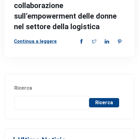
collaborazione
sull’empowerment delle donne
nel settore della logistica
Continua a leggere
Ricerca
Ricerca