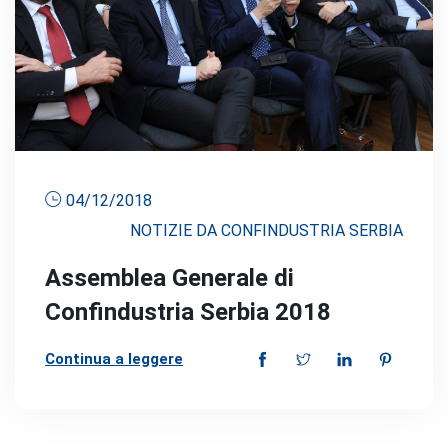
04/12/2018
NOTIZIE DA CONFINDUSTRIA SERBIA
Assemblea Generale di
Confindustria Serbia 2018
Continua a leggere