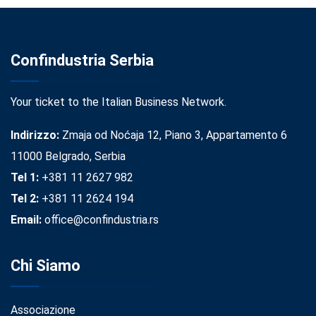
Confindustria Serbia
Your ticket to the Italian Business Network.
Indirizzo:
Zmaja od Noćaja 12, Piano 3, Appartamento 6
11000 Belgrado, Serbia
Tel 1:
+381 11 2627 982
Tel 2:
+381 11 2624 194
Email:
office@confindustria.rs
Chi Siamo
Associazione