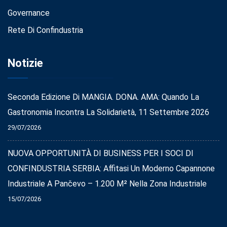
Governance
Rete Di Confindustria
Notizie
Seconda Edizione Di MANGIA. DONA. AMA: Quando La
Gastronomia Incontra La Solidarietà, 11 Settembre 2026
29/07/2026
NUOVA OPPORTUNITÀ DI BUSINESS PER I SOCI DI
CONFINDUSTRIA SERBIA: Affitasi Un Moderno Capannone
Industriale A Pančevo – 1.200 M² Nella Zona Industriale
15/07/2026