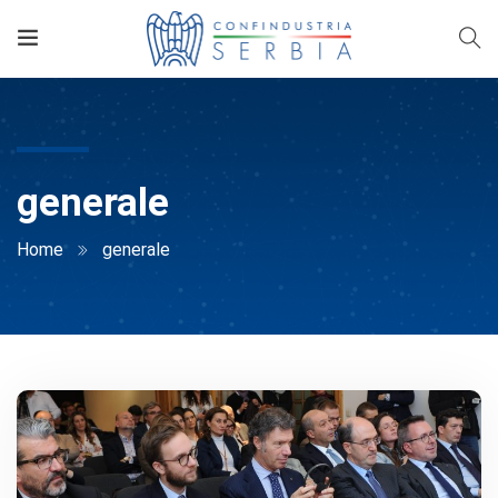
generale
Home
generale