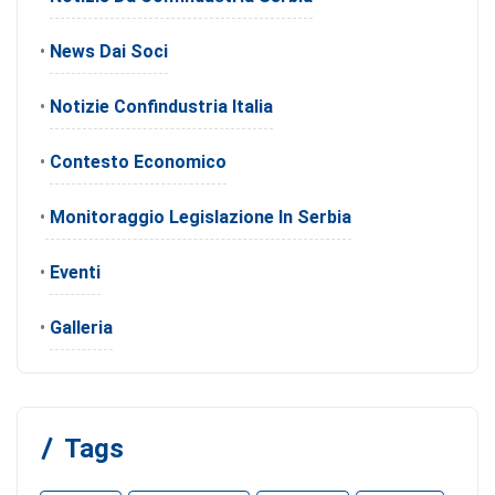
•
News Dai Soci
•
Notizie Confindustria Italia
•
Contesto Economico
•
Monitoraggio Legislazione In Serbia
•
Eventi
•
Galleria
Tags