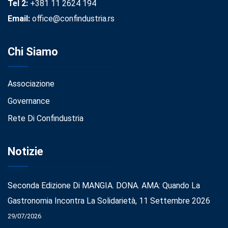
Tel 2:
+381 11 2624 194
Email:
office@confindustria.rs
Chi Siamo
Associazione
Governance
Rete Di Confindustria
Notizie
Seconda Edizione Di MANGIA. DONA. AMA: Quando La
Gastronomia Incontra La Solidarietà, 11 Settembre 2026
29/07/2026