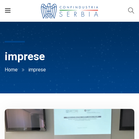
imprese
Home
imprese