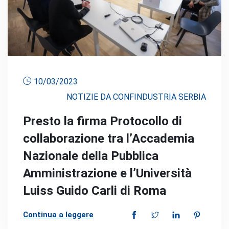
10/03/2023
NOTIZIE DA CONFINDUSTRIA SERBIA
Presto la firma Protocollo di
collaborazione tra l’Accademia
Nazionale della Pubblica
Amministrazione e l’Università
Luiss Guido Carli di Roma
Continua a leggere