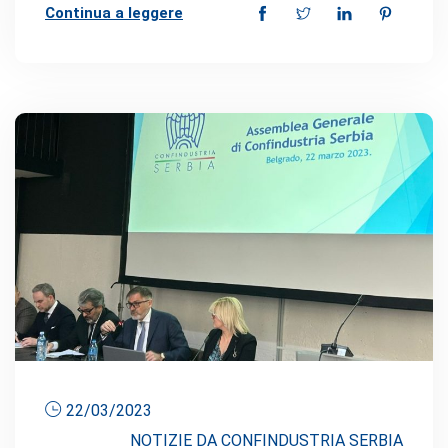
Continua a leggere
22/03/2023
NOTIZIE DA CONFINDUSTRIA SERBIA