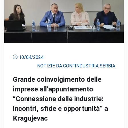
10/04/2024
NOTIZIE DA CONFINDUSTRIA SERBIA
Grande coinvolgimento delle
imprese all’appuntamento
“Connessione delle industrie:
incontri, sfide e opportunità” a
Kragujevac