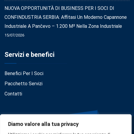
NUOVA OPPORTUNITÀ DI BUSINESS PER I SOCI DI
CONFINDUSTRIA SERBIA: Affitasi Un Moderno Capannone
Industriale A Pančevo – 1.200 M² Nella Zona Industriale
15/07/2026
Servizi e benefici
Benefici Per I Soci
Pacchetto Servizi
Contatti
Diamo valore alla tua privacy