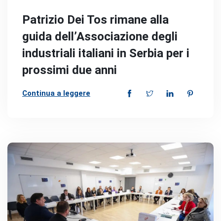
Patrizio Dei Tos rimane alla
guida dell’Associazione degli
industriali italiani in Serbia per i
prossimi due anni
Continua a leggere