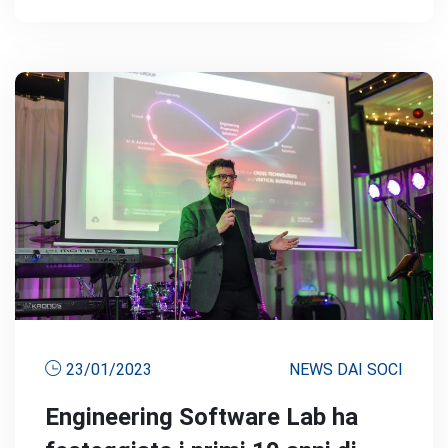
23/01/2023
NEWS DAI SOCI
Engineering Software Lab ha