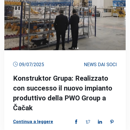
09/07/2025
NEWS DAI SOCI
Konstruktor Grupa: Realizzato
con successo il nuovo impianto
produttivo della PWO Group a
Čačak
Continua a leggere