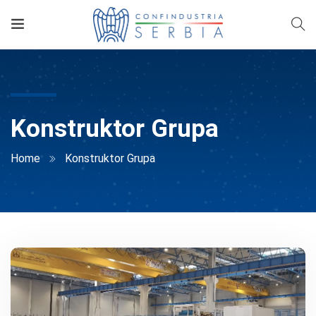
Konstruktor Grupa
Home
Konstruktor Grupa