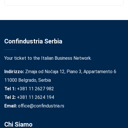
Confindustria Serbia
Your ticket to the Italian Business Network.
Indirizzo:
Zmaja od Noćaja 12, Piano 3, Appartamento 6
11000 Belgrado, Serbia
Tel 1:
+381 11 2627 982
Tel 2:
+381 11 2624 194
Email:
office@confindustria.rs
Chi Siamo