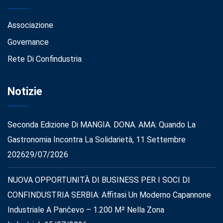
Associazione
Governance
Rete Di Confindustria
Notizie
Seconda Edizione Di MANGIA. DONA. AMA: Quando La
Gastronomia Incontra La Solidarietà, 11 Settembre
2026
29/07/2026
NUOVA OPPORTUNITÀ DI BUSINESS PER I SOCI DI
CONFINDUSTRIA SERBIA: Affitasi Un Moderno Capannone
Industriale A Pančevo – 1.200 M² Nella Zona