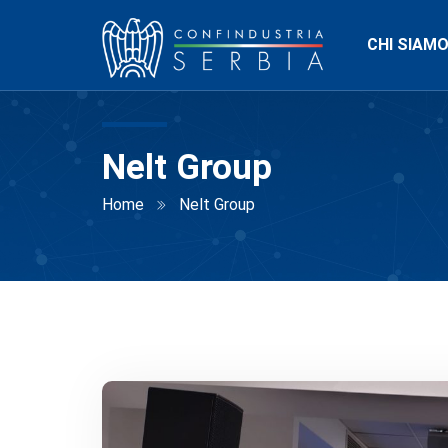
CHI SIAM
Nelt Group
Home
Nelt Group