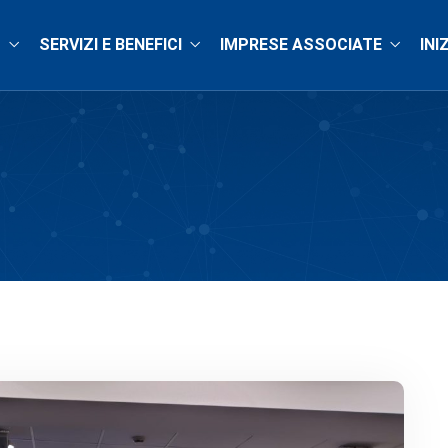
O
SERVIZI E BENEFICI
IMPRESE ASSOCIATE
INI