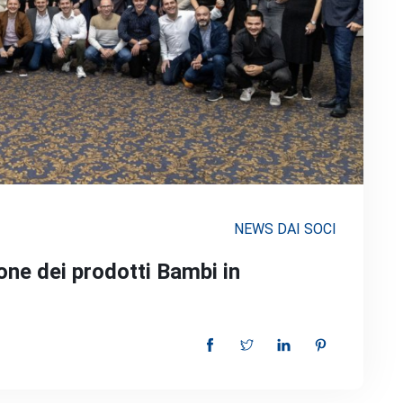
NEWS DAI SOCI
ione dei prodotti Bambi in