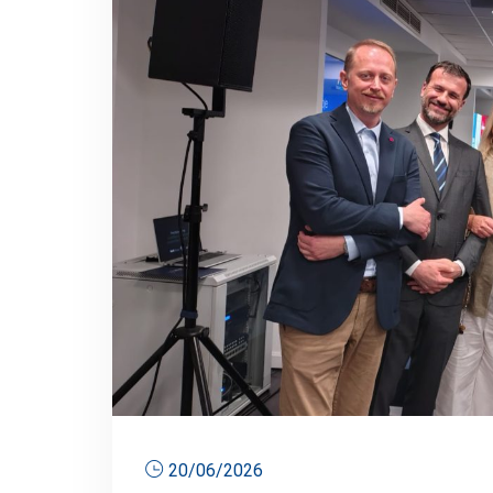
20/06/2026