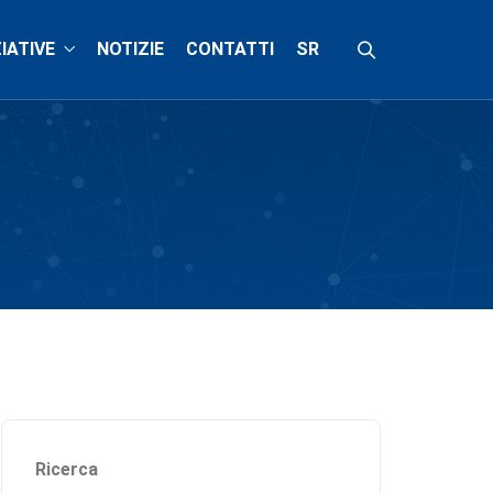
ZIATIVE
NOTIZIE
CONTATTI
SR
Ricerca