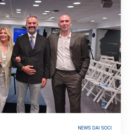
NEWS DAI SOCI