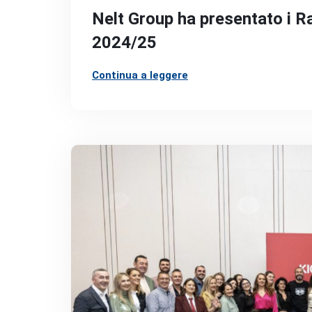
Nelt Group ha presentato i Rap
2024/25
Continua a leggere