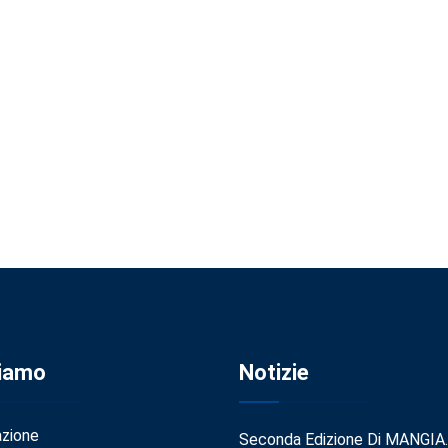
Siamo
Notizie
azione
Seconda Edizione Di MANGIA