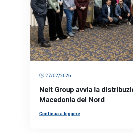
27/02/2026
Nelt Group avvia la distribuz
Macedonia del Nord
Continua a leggere