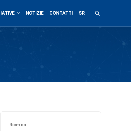
ZIATIVE
NOTIZIE
CONTATTI
SR
Ricerca