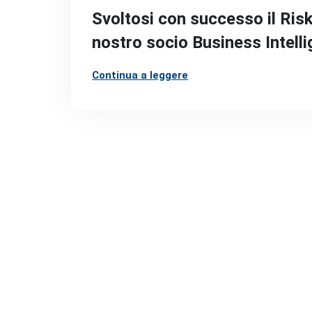
Svoltosi con successo il Ris
nostro socio Business Intelli
Continua a leggere