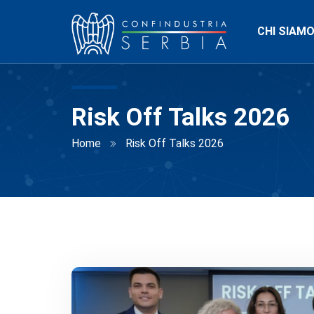
CHI SIAM
Risk Off Talks 2026
Home
Risk Off Talks 2026