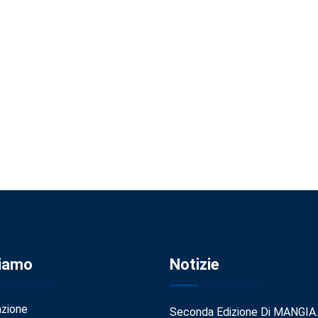
Siamo
Notizie
azione
Seconda Edizione Di MANGIA