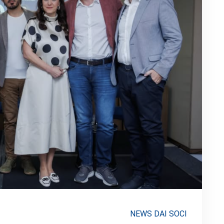
NEWS DAI SOCI