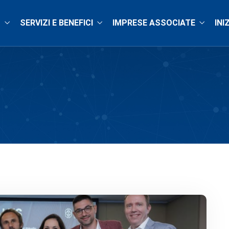
O
SERVIZI E BENEFICI
IMPRESE ASSOCIATE
INI