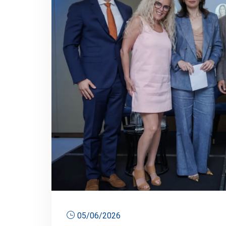
05/06/2026