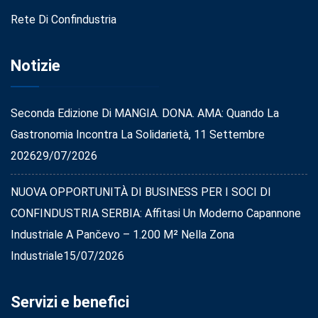
Rete Di Confindustria
Notizie
Seconda Edizione Di MANGIA. DONA. AMA: Quando La
Gastronomia Incontra La Solidarietà, 11 Settembre
2026
29/07/2026
NUOVA OPPORTUNITÀ DI BUSINESS PER I SOCI DI
CONFINDUSTRIA SERBIA: Affitasi Un Moderno Capannone
Industriale A Pančevo – 1.200 M² Nella Zona
Industriale
15/07/2026
Servizi e benefici