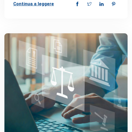
Continua a leggere