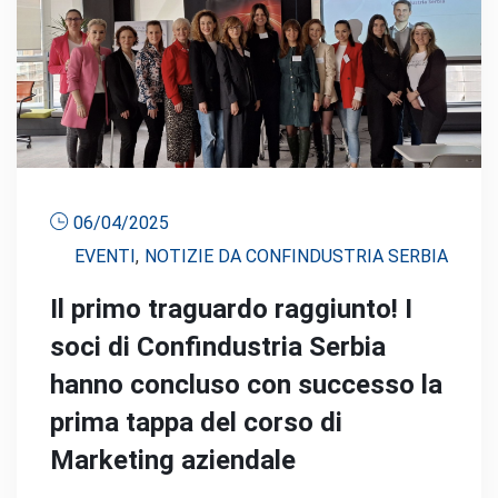
06/04/2025
EVENTI
,
NOTIZIE DA CONFINDUSTRIA SERBIA
Il primo traguardo raggiunto! I
soci di Confindustria Serbia
hanno concluso con successo la
prima tappa del corso di
Marketing aziendale