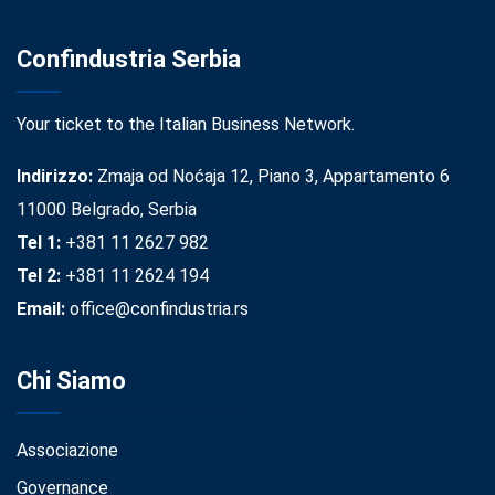
Confindustria Serbia
Your ticket to the Italian Business Network.
Indirizzo:
Zmaja od Noćaja 12, Piano 3, Appartamento 6
11000 Belgrado, Serbia
Tel 1:
+381 11 2627 982
Tel 2:
+381 11 2624 194
Email:
office@confindustria.rs
Chi Siamo
Associazione
Governance