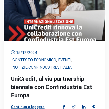
15/12/2024
CONTESTO ECONOMICO
,
EVENTI
,
NOTIZIE CONFINDUSTRIA ITALIA
UniCredit, al via partnership
biennale con Confindustria Est
Europa
Continua a leggere