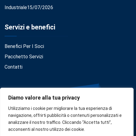
Industriale
15/07/2026
Servizi e benefici
Benefici Per I Soci
Pacchetto Servizi
Contatti
Diamo valore alla tua privacy
Utilizziamo i cookie per migliorare la tua esperienza di
navigazione, offrirti pubblicità o contenuti personalizzati e
analizzare il nostro traffico. Cliccando “Accetta tutti”,
Privacy
•
Cookie Policy
•
Disclaimer
acconsenti al nostro utilizzo dei cookie.