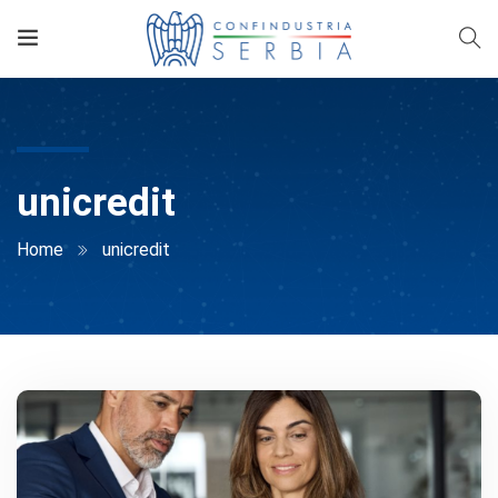
unicredit
Home
unicredit