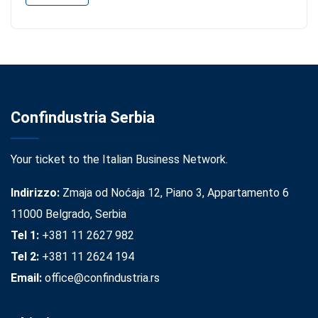
Confindustria Serbia
Your ticket to the Italian Business Network.
Indirizzo:
Zmaja od Noćaja 12, Piano 3, Appartamento 6
11000 Belgrado, Serbia
Tel 1:
+381 11 2627 982
Tel 2:
+381 11 2624 194
Email:
office@confindustria.rs