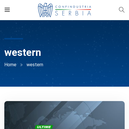
western
Home
western