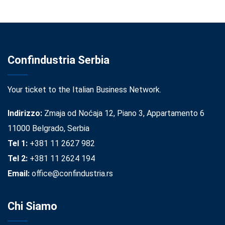
Confindustria Serbia
Your ticket to the Italian Business Network.
Indirizzo:
Zmaja od Noćaja 12, Piano 3, Appartamento 6
11000 Belgrado, Serbia
Tel 1:
+381 11 2627 982
Tel 2:
+381 11 2624 194
Email:
office@confindustria.rs
Chi Siamo