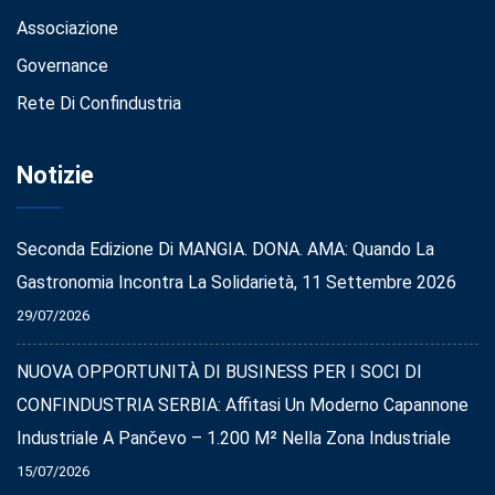
Associazione
Governance
Rete Di Confindustria
Notizie
Seconda Edizione Di MANGIA. DONA. AMA: Quando La
Gastronomia Incontra La Solidarietà, 11 Settembre 2026
29/07/2026
NUOVA OPPORTUNITÀ DI BUSINESS PER I SOCI DI
CONFINDUSTRIA SERBIA: Affitasi Un Moderno Capannone
Industriale A Pančevo – 1.200 M² Nella Zona Industriale
15/07/2026