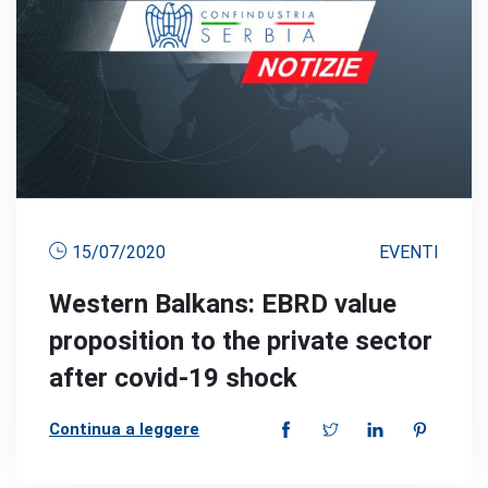
15/07/2020
EVENTI
Western Balkans: EBRD value
proposition to the private sector
after covid-19 shock
Continua a leggere