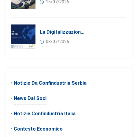
15/07/2026
La Digitalizzazione Come Motore Dell’internazionalizzazione
08/07/2026
•
Notizie Da Confindustria Serbia
•
News Dai Soci
•
Notizie Confindustria Italia
•
Contesto Economico