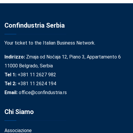
Confindustria Serbia
Your ticket to the Italian Business Network.
Indirizzo:
Zmaja od Noćaja 12, Piano 3, Appartamento 6
11000 Belgrado, Serbia
Tel 1:
+381 11 2627 982
Tel 2:
+381 11 2624 194
Email:
office@confindustria.rs
Chi Siamo
Associazione