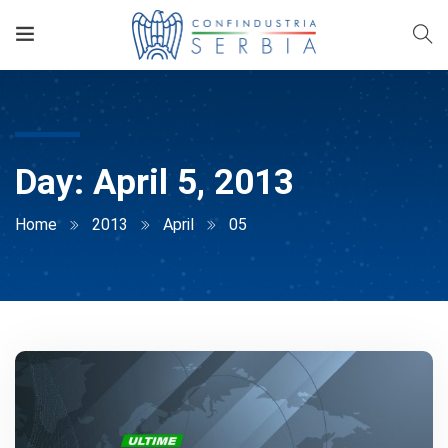
Day:
April 5, 2013
Home
2013
April
05