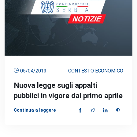
05/04/2013
CONTESTO ECONOMICO
Nuova legge sugli appalti
pubblici in vigore dal primo aprile
Continua a leggere