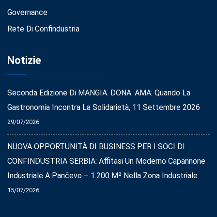
Governance
Rete Di Confindustria
Notizie
Seconda Edizione Di MANGIA. DONA. AMA: Quando La
Gastronomia Incontra La Solidarietà, 11 Settembre 2026
29/07/2026
NUOVA OPPORTUNITÀ DI BUSINESS PER I SOCI DI
CONFINDUSTRIA SERBIA: Affitasi Un Moderno Capannone
Industriale A Pančevo – 1.200 M² Nella Zona Industriale
15/07/2026