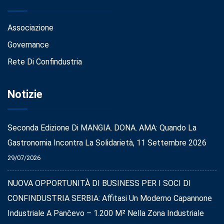
Associazione
Governance
Rete Di Confindustria
Notizie
Seconda Edizione Di MANGIA. DONA. AMA: Quando La
Gastronomia Incontra La Solidarietà, 11 Settembre 2026
29/07/2026
NUOVA OPPORTUNITÀ DI BUSINESS PER I SOCI DI
CONFINDUSTRIA SERBIA: Affitasi Un Moderno Capannone
Industriale A Pančevo – 1.200 M² Nella Zona Industriale