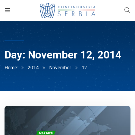
Day:
November 12, 2014
Home
2014
November
12