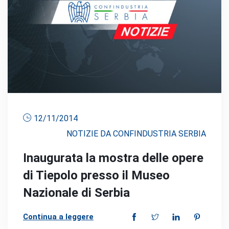
12/11/2014
NOTIZIE DA CONFINDUSTRIA SERBIA
Inaugurata la mostra delle opere
di Tiepolo presso il Museo
Nazionale di Serbia
Continua a leggere