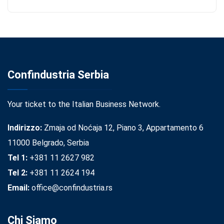
Confindustria Serbia
Your ticket to the Italian Business Network.
Indirizzo:
Zmaja od Noćaja 12, Piano 3, Appartamento 6
11000 Belgrado, Serbia
Tel 1:
+381 11 2627 982
Tel 2:
+381 11 2624 194
Email:
office@confindustria.rs
Chi Siamo