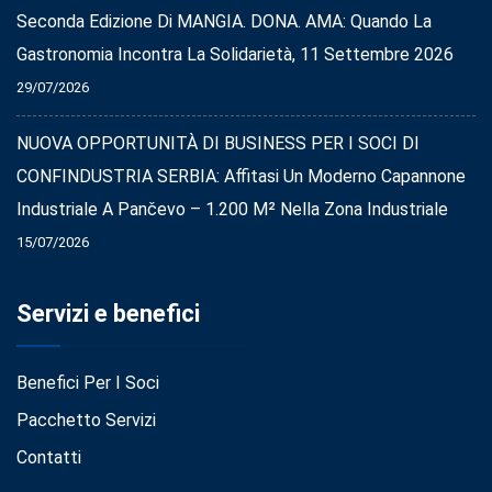
Seconda Edizione Di MANGIA. DONA. AMA: Quando La
Gastronomia Incontra La Solidarietà, 11 Settembre 2026
29/07/2026
NUOVA OPPORTUNITÀ DI BUSINESS PER I SOCI DI
CONFINDUSTRIA SERBIA: Affitasi Un Moderno Capannone
Industriale A Pančevo – 1.200 M² Nella Zona Industriale
15/07/2026
Servizi e benefici
Benefici Per I Soci
Pacchetto Servizi
Contatti