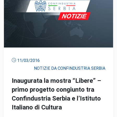
11/03/2016
NOTIZIE DA CONFINDUSTRIA SERBIA
Inaugurata la mostra “Libere” –
primo progetto congiunto tra
Confindustria Serbia e l’Istituto
Italiano di Cultura