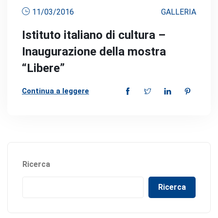
11/03/2016
GALLERIA
Istituto italiano di cultura –
Inaugurazione della mostra
“Libere”
Continua a leggere
Ricerca
Ricerca