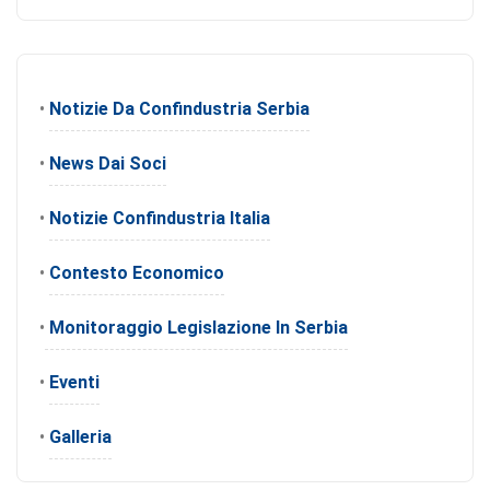
•
Notizie Da Confindustria Serbia
•
News Dai Soci
•
Notizie Confindustria Italia
•
Contesto Economico
•
Monitoraggio Legislazione In Serbia
•
Eventi
•
Galleria