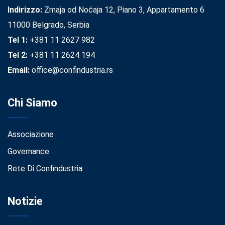
Indirizzo:
Zmaja od Noćaja 12, Piano 3, Appartamento 6
11000 Belgrado, Serbia
Tel 1:
+381 11 2627 982
Tel 2:
+381 11 2624 194
Email:
office@confindustria.rs
Chi Siamo
Associazione
Governance
Rete Di Confindustria
Notizie