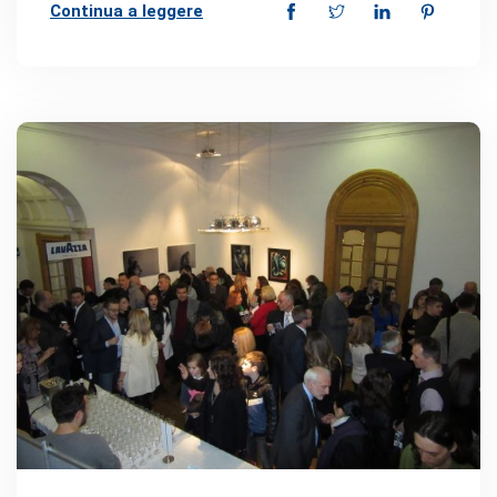
Continua a leggere