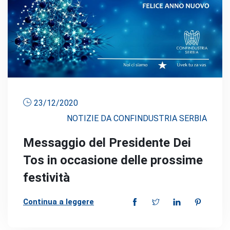
23/12/2020
NOTIZIE DA CONFINDUSTRIA SERBIA
Messaggio del Presidente Dei
Tos in occasione delle prossime
festività
Continua a leggere