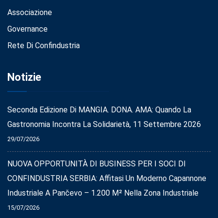
Associazione
Governance
Rete Di Confindustria
Notizie
Seconda Edizione Di MANGIA. DONA. AMA: Quando La
Gastronomia Incontra La Solidarietà, 11 Settembre 2026
29/07/2026
NUOVA OPPORTUNITÀ DI BUSINESS PER I SOCI DI
CONFINDUSTRIA SERBIA: Affitasi Un Moderno Capannone
Industriale A Pančevo – 1.200 M² Nella Zona Industriale
15/07/2026