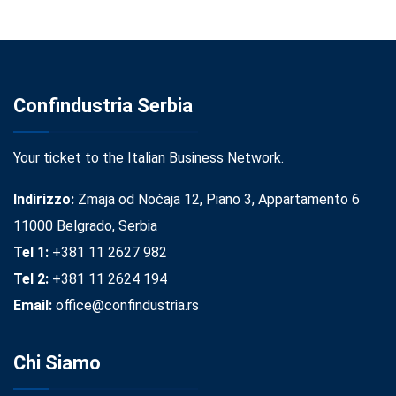
Confindustria Serbia
Your ticket to the Italian Business Network.
Indirizzo:
Zmaja od Noćaja 12, Piano 3, Appartamento 6
11000 Belgrado, Serbia
Tel 1:
+381 11 2627 982
Tel 2:
+381 11 2624 194
Email:
office@confindustria.rs
Chi Siamo