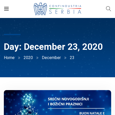
Day:
December 23, 2020
Home
2020
December
23