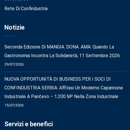
Rete Di Confindustria
Notizie
Seconda Edizione Di MANGIA. DONA. AMA: Quando La
Gastronomia Incontra La Solidarietà, 11 Settembre 2026
29/07/2026
NUOVA OPPORTUNITÀ DI BUSINESS PER I SOCI DI
CONFINDUSTRIA SERBIA: Affitasi Un Moderno Capannone
Industriale A Pančevo – 1.200 M² Nella Zona Industriale
15/07/2026
Servizi e benefici