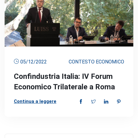
05/12/2022
CONTESTO ECONOMICO
Confindustria Italia: IV Forum
Economico Trilaterale a Roma
Continua a leggere