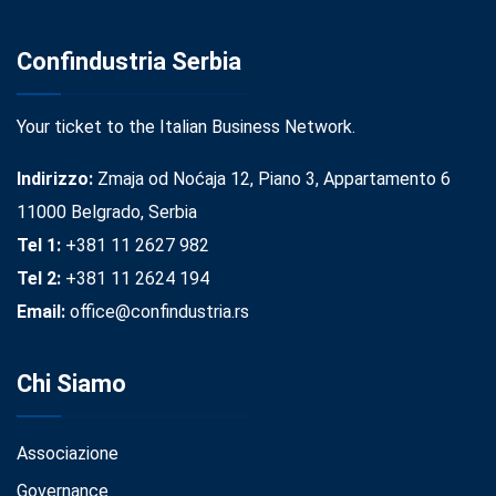
Confindustria Serbia
Your ticket to the Italian Business Network.
Indirizzo:
Zmaja od Noćaja 12, Piano 3, Appartamento 6
11000 Belgrado, Serbia
Tel 1:
+381 11 2627 982
Tel 2:
+381 11 2624 194
Email:
office@confindustria.rs
Chi Siamo
Associazione
Governance