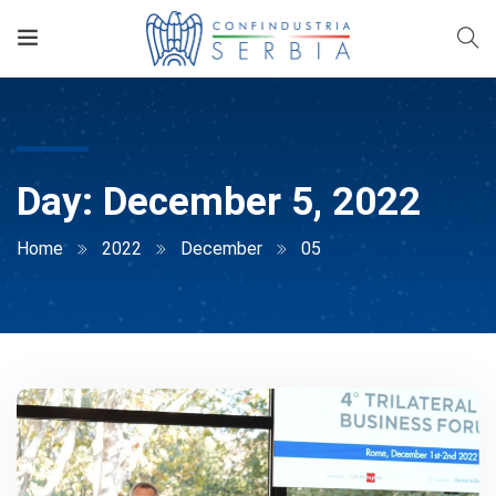
Day:
December 5, 2022
Home
2022
December
05