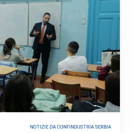
NOTIZIE DA CONFINDUSTRIA SERBIA