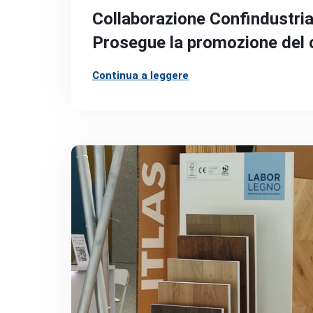
Collaborazione Confindustria 
Prosegue la promozione del c
Continua a leggere