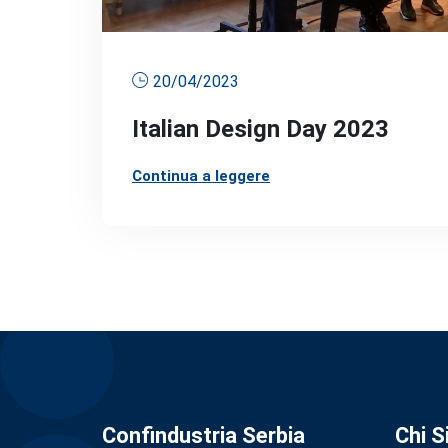
20/04/2023
Italian Design Day 2023
Continua a leggere
Confindustria Serbia
Chi 