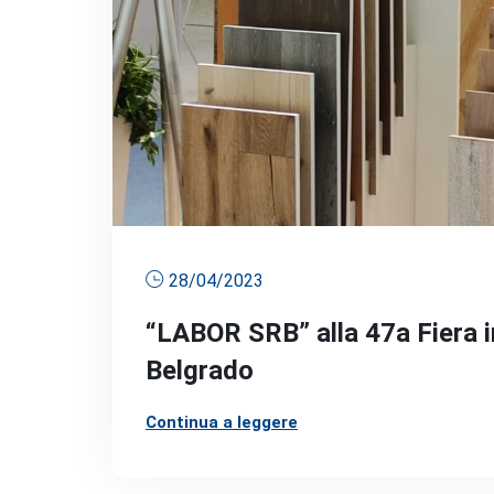
28/04/2023
“LABOR SRB” alla 47a Fiera in
Belgrado
Continua a leggere