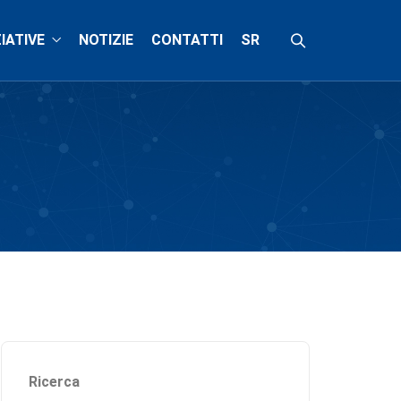
ZIATIVE
NOTIZIE
CONTATTI
SR
Ricerca