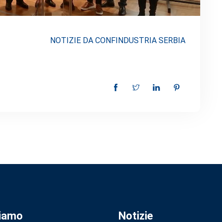
NOTIZIE DA CONFINDUSTRIA SERBIA
Siamo
Notizie