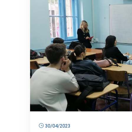
30/04/2023