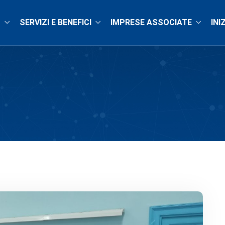
O
SERVIZI E BENEFICI
IMPRESE ASSOCIATE
INI