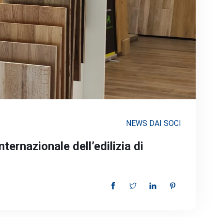
NEWS DAI SOCI
ternazionale dell’edilizia di