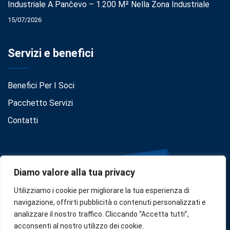
Industriale A Pančevo – 1.200 M² Nella Zona Industriale
15/07/2026
Servizi e benefici
Benefici Per I Soci
Pacchetto Servizi
Contatti
Diamo valore alla tua privacy
Utilizziamo i cookie per migliorare la tua esperienza di
navigazione, offrirti pubblicità o contenuti personalizzati e
analizzare il nostro traffico. Cliccando “Accetta tutti”,
Privacy
•
Cookie Policy
•
Disclaimer
acconsenti al nostro utilizzo dei cookie.