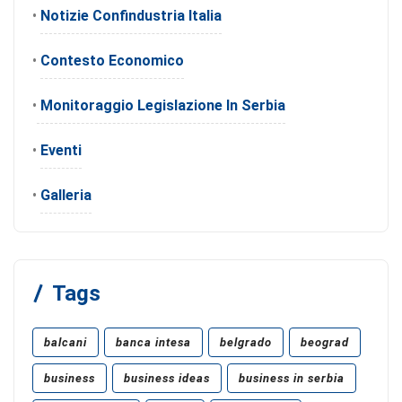
•
Notizie Confindustria Italia
•
Contesto Economico
•
Monitoraggio Legislazione In Serbia
•
Eventi
•
Galleria
Tags
balcani
banca intesa
belgrado
beograd
business
business ideas
business in serbia