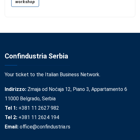
workshop
Confindustria Serbia
Your ticket to the Italian Business Network.
Indirizzo:
Zmaja od Noćaja 12, Piano 3, Appartamento 6
11000 Belgrado, Serbia
Tel 1:
+381 11 2627 982
Tel 2:
+381 11 2624 194
Email:
office@confindustria.rs