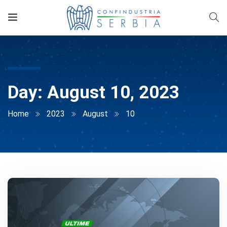
Day:
August 10, 2023
Home
2023
August
10