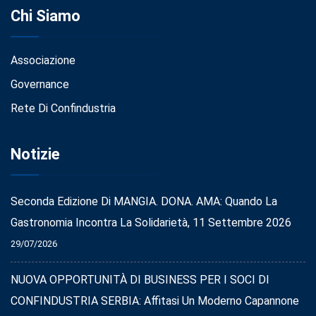
Chi Siamo
Associazione
Governance
Rete Di Confindustria
Notizie
Seconda Edizione Di MANGIA. DONA. AMA: Quando La
Gastronomia Incontra La Solidarietà, 11 Settembre 2026
29/07/2026
NUOVA OPPORTUNITÀ DI BUSINESS PER I SOCI DI
CONFINDUSTRIA SERBIA: Affitasi Un Moderno Capannone