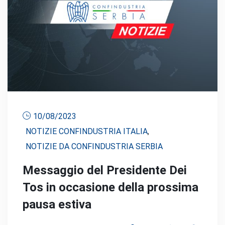
10/08/2023
NOTIZIE CONFINDUSTRIA ITALIA
,
NOTIZIE DA CONFINDUSTRIA SERBIA
Messaggio del Presidente Dei
Tos in occasione della prossima
pausa estiva