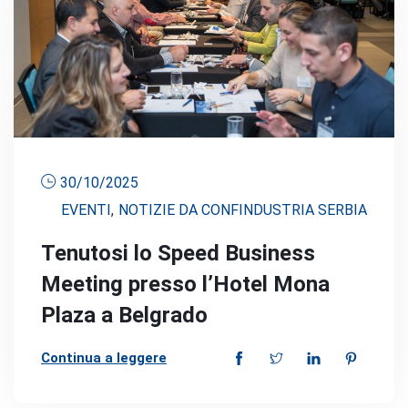
30/10/2025
EVENTI
,
NOTIZIE DA CONFINDUSTRIA SERBIA
Tenutosi lo Speed Business
Meeting presso l’Hotel Mona
Plaza a Belgrado
Continua a leggere