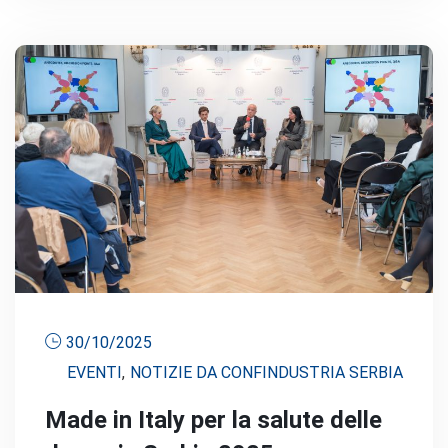
30/10/2025
EVENTI
,
NOTIZIE DA CONFINDUSTRIA SERBIA
Made in Italy per la salute delle