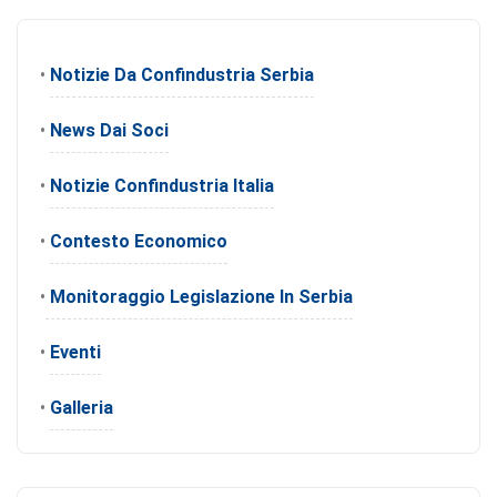
•
Notizie Da Confindustria Serbia
•
News Dai Soci
•
Notizie Confindustria Italia
•
Contesto Economico
•
Monitoraggio Legislazione In Serbia
•
Eventi
•
Galleria