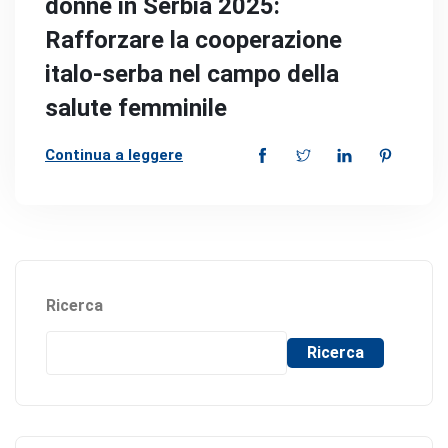
donne in Serbia 2025:
Rafforzare la cooperazione
italo-serba nel campo della
salute femminile
Continua a leggere
Ricerca
Ricerca