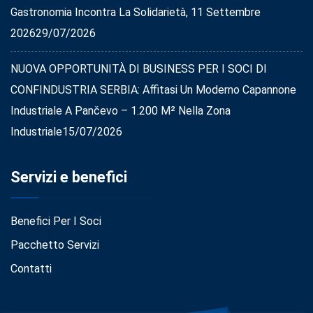
Gastronomia Incontra La Solidarietà, 11 Settembre
2026
29/07/2026
NUOVA OPPORTUNITÀ DI BUSINESS PER I SOCI DI
CONFINDUSTRIA SERBIA: Affitasi Un Moderno Capannone
Industriale A Pančevo – 1.200 M² Nella Zona
Industriale
15/07/2026
Servizi e benefici
Benefici Per I Soci
Pacchetto Servizi
Contatti