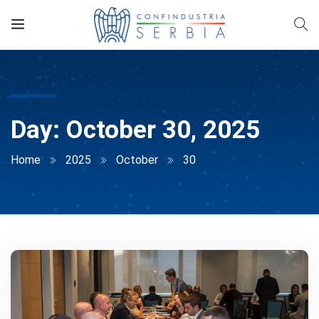
Day:
October 30, 2025
Home
2025
October
30