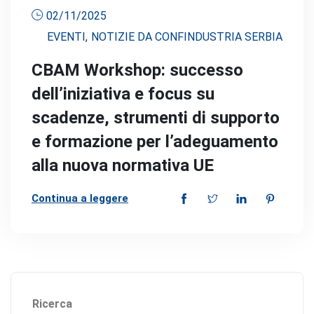
02/11/2025
EVENTI
,
NOTIZIE DA CONFINDUSTRIA SERBIA
CBAM Workshop: successo
dell’iniziativa e focus su
scadenze, strumenti di supporto
e formazione per l’adeguamento
alla nuova normativa UE
Continua a leggere
Ricerca