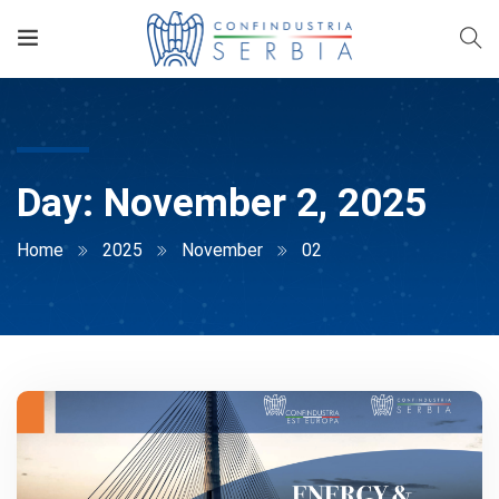
Day:
November 2, 2025
Home
2025
November
02