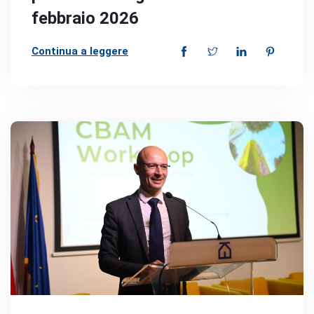
febbraio 2026
Continua a leggere