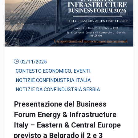
02/11/2025
CONTESTO ECONOMICO
,
EVENTI
,
NOTIZIE CONFINDUSTRIA ITALIA
,
NOTIZIE DA CONFINDUSTRIA SERBIA
Presentazione del Business
Forum Energy & Infrastructure
Italy – Eastern & Central Europe
previsto a Belgrado il 2 e 3