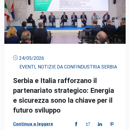
24/05/2026
EVENTI
,
NOTIZIE DA CONFINDUSTRIA SERBIA
Serbia e Italia rafforzano il
partenariato strategico: Energia
e sicurezza sono la chiave per il
futuro sviluppo
Continua a leggere