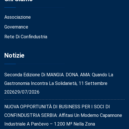
Associazione
Governance
Rete Di Confindustria
Notizie
Seconda Edizione Di MANGIA. DONA. AMA: Quando La
Gastronomia Incontra La Solidarietà, 11 Settembre
2026
29/07/2026
NUOVA OPPORTUNITÀ DI BUSINESS PER I SOCI DI
CONFINDUSTRIA SERBIA: Affitasi Un Moderno Capannone
Industriale A Pančevo – 1.200 M² Nella Zona