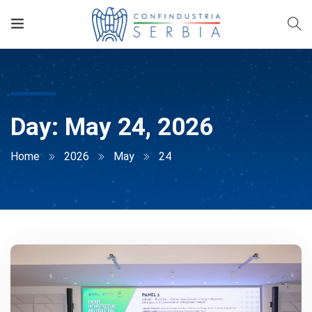
Day:
May 24, 2026
Home
2026
May
24