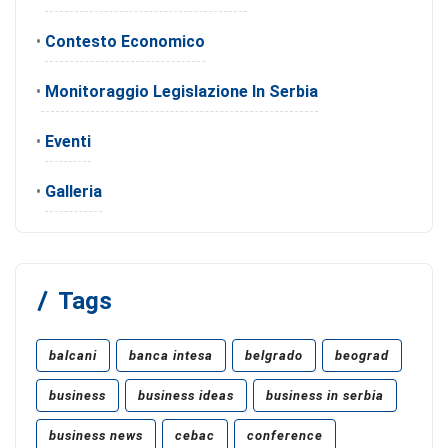
•
Contesto Economico
•
Monitoraggio Legislazione In Serbia
•
Eventi
•
Galleria
Tags
balcani
banca intesa
belgrado
beograd
business
business ideas
business in serbia
business news
cebac
conference