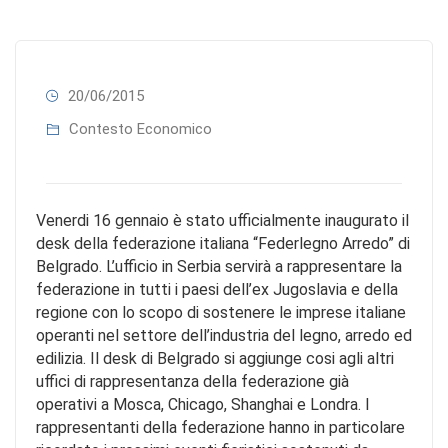
20/06/2015
Contesto Economico
Venerdi 16 gennaio è stato ufficialmente inaugurato il
desk della federazione italiana “Federlegno Arredo” di
Belgrado. L’ufficio in Serbia servirà a rappresentare la
federazione in tutti i paesi dell’ex Jugoslavia e della
regione con lo scopo di sostenere le imprese italiane
operanti nel settore dell’industria del legno, arredo ed
edilizia. Il desk di Belgrado si aggiunge cosi agli altri
uffici di rappresentanza della federazione già
operativi a Mosca, Chicago, Shanghai e Londra. I
rappresentanti della federazione hanno in particolare