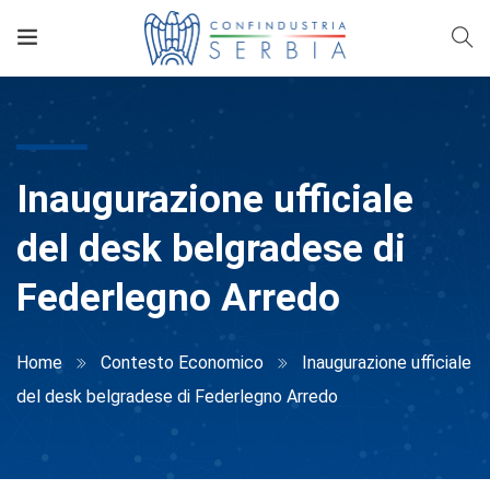
Inaugurazione ufficiale
del desk belgradese di
Federlegno Arredo
Home
Contesto Economico
Inaugurazione ufficiale
del desk belgradese di Federlegno Arredo