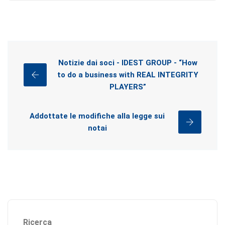
Notizie dai soci - IDEST GROUP - “How
to do a business with REAL INTEGRITY
PLAYERS”
Addottate le modifiche alla legge sui
notai
Ricerca