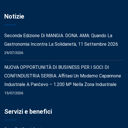
Notizie
Seconda Edizione Di MANGIA. DONA. AMA: Quando La
Gastronomia Incontra La Solidarietà, 11 Settembre 2026
29/07/2026
NUOVA OPPORTUNITÀ DI BUSINESS PER I SOCI DI
CONFINDUSTRIA SERBIA: Affitasi Un Moderno Capannone
Industriale A Pančevo – 1.200 M² Nella Zona Industriale
15/07/2026
Servizi e benefici