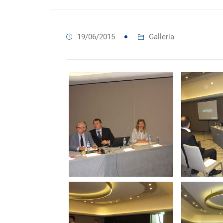
19/06/2015
Galleria