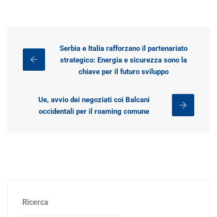
Serbia e Italia rafforzano il partenariato
strategico: Energia e sicurezza sono la
chiave per il futuro sviluppo
Ue, avvio dei negoziati coi Balcani
occidentali per il roaming comune
Ricerca