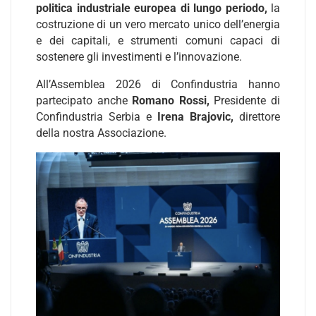
politica industriale europea di lungo periodo,
la
costruzione di un vero mercato unico dell’energia
e dei capitali, e strumenti comuni capaci di
sostenere gli investimenti e l’innovazione.
All’Assemblea 2026 di Confindustria hanno
partecipato anche
Romano Rossi,
Presidente di
Confindustria Serbia e
Irena Brajovic,
direttore
della nostra Associazione.