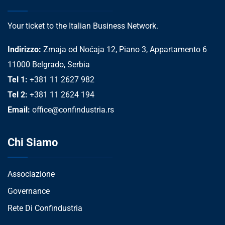
Your ticket to the Italian Business Network.
Indirizzo:
Zmaja od Noćaja 12, Piano 3, Appartamento 6
11000 Belgrado, Serbia
Tel 1:
+381 11 2627 982
Tel 2:
+381 11 2624 194
Email:
office@confindustria.rs
Chi Siamo
Associazione
Governance
Rete Di Confindustria