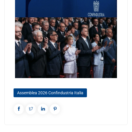
Assemblea 2026 Confindustria Italia