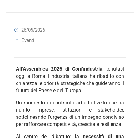
26/05/2026
Eventi
All’Assemblea 2026 di
Confindustria
, tenutasi
oggi a Roma, l’industria italiana ha ribadito con
chiarezza le priorità strategiche che guideranno il
futuro del Paese e dell’Europa.
Un momento di confronto ad alto livello che ha
riunito imprese, istituzioni e stakeholder,
sottolineando l’urgenza di un impegno condiviso
per rafforzare competitività, crescita e resilienza.
Al centro del dibattito:
la necessità di una