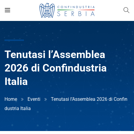
Tenutasi l’Assemblea
2026 di Confindustria
Italia
Home
Eventi
Tenutasi l’Assemblea 2026 di Confin
dustria Italia