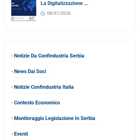
La Digitalizzazione Come Motore Dell’internazionalizzazione
08/07/2026
•
Notizie Da Confindustria Serbia
•
News Dai Soci
•
Notizie Confindustria Italia
•
Contesto Economico
•
Monitoraggio Legislazione In Serbia
•
Eventi