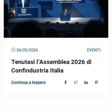
26/05/2026
EVENTI
Tenutasi l’Assemblea 2026 di
Confindustria Italia
Continua a leggere