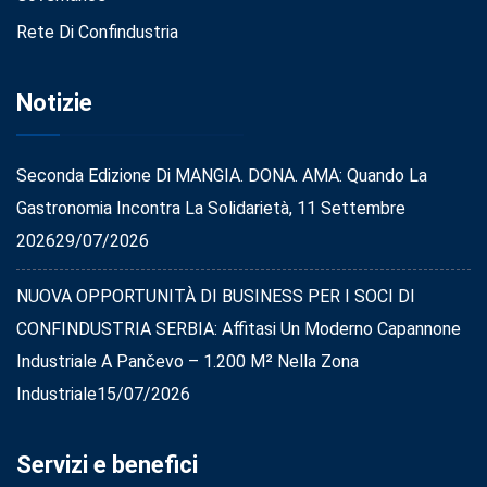
Rete Di Confindustria
Notizie
Seconda Edizione Di MANGIA. DONA. AMA: Quando La
Gastronomia Incontra La Solidarietà, 11 Settembre
2026
29/07/2026
NUOVA OPPORTUNITÀ DI BUSINESS PER I SOCI DI
CONFINDUSTRIA SERBIA: Affitasi Un Moderno Capannone
Industriale A Pančevo – 1.200 M² Nella Zona
Industriale
15/07/2026
Servizi e benefici