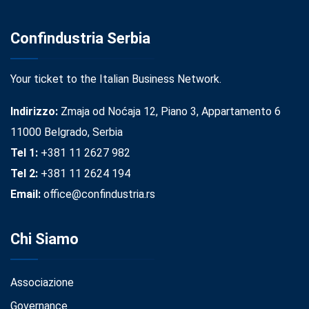
Confindustria Serbia
Your ticket to the Italian Business Network.
Indirizzo:
Zmaja od Noćaja 12, Piano 3, Appartamento 6
11000 Belgrado, Serbia
Tel 1:
+381 11 2627 982
Tel 2:
+381 11 2624 194
Email:
office@confindustria.rs
Chi Siamo
Associazione
Governance