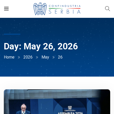
Day:
May 26, 2026
Home
2026
May
26