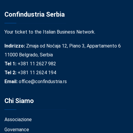
Confindustria Serbia
Your ticket to the Italian Business Network.
Indirizzo:
Zmaja od Noćaja 12, Piano 3, Appartamento 6
11000 Belgrado, Serbia
Tel 1:
+381 11 2627 982
Tel 2:
+381 11 2624 194
Email:
office@confindustria.rs
Chi Siamo
Associazione
Governance