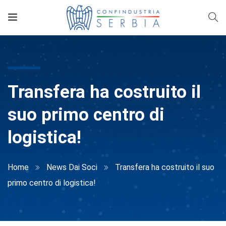
Transfera ha costruito il
suo primo centro di
logistica!
Home
News Dai Soci
Transfera ha costruito il suo
primo centro di logistica!