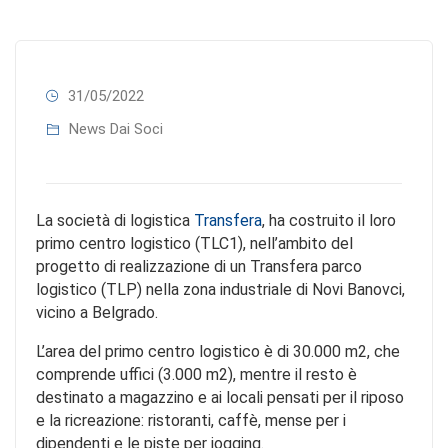
31/05/2022
News Dai Soci
La società di logistica
Transfera
, ha costruito il loro
primo centro logistico (TLC1), nell’ambito del
progetto di realizzazione di un Transfera parco
logistico (TLP) nella zona industriale di Novi Banovci,
vicino a Belgrado.
L’area del primo centro logistico è di 30.000 m2, che
comprende uffici (3.000 m2), mentre il resto è
destinato a magazzino e ai locali pensati per il riposo
e la ricreazione: ristoranti, caffè, mense per i
dipendenti e le piste per jogging.