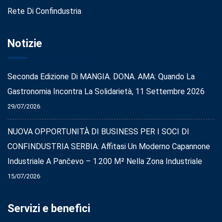
Rete Di Confindustria
Notizie
Seconda Edizione Di MANGIA. DONA. AMA: Quando La
Gastronomia Incontra La Solidarietà, 11 Settembre 2026
29/07/2026
NUOVA OPPORTUNITÀ DI BUSINESS PER I SOCI DI
CONFINDUSTRIA SERBIA: Affitasi Un Moderno Capannone
Industriale A Pančevo – 1.200 M² Nella Zona Industriale
15/07/2026
Servizi e benefici