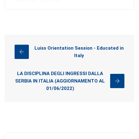
Luiss Orientation Session - Educated in
Italy
LA DISCIPLINA DEGLI INGRESSI DALLA
SERBIA IN ITALIA (AGGIORNAMENTO AL
01/06/2022)