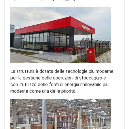
La struttura è dotata delle tecnologie più moderne
per la gestione delle operazioni di stoccaggio e
con l’utilizzo delle fonti di energia rinnovabile più
moderne come una delle priorità.