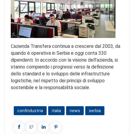
L’azienda Transfera continua a crescere dal 2003, da
quando è operativa in Serbia e oggi conta 330
dipendenti. In accordo con la visione dell’azienda, si
stanno compiendo i progressi verso la definizione
dello standard e lo sviluppo delle infrastrutture
logistiche, nel rispetto dei principi di sviluppo
sostenibile e la responsabilità sociale.
confindustria
italia
news
serbia