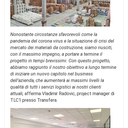
Nonostante circostanze sfavorevoli come la
pandemia del corona virus e la situazione di crisi del
mercato dei materiali da costruzione, siamo riusciti,
con il massimo impegno, a portare a termine il
progetto in tempi brevissimi. Con questo progetto,
abbiamo raggiunto il nostro obiettivo a lungo termine
di iniziare un nuovo capitolo nel business
dell’azienda, che aumenterà ai massimi livelli la
qualità di tutti i servizi logistici ai nostri clienti
attuali,
afferma Vladimir Radovic, project manager di
TLC1 presso Transfera.