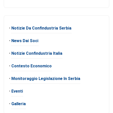
•
Notizie Da Confindustria Serbia
•
News Dai Soci
•
Notizie Confindustria Italia
•
Contesto Economico
•
Monitoraggio Legislazione In Serbia
•
Eventi
•
Galleria