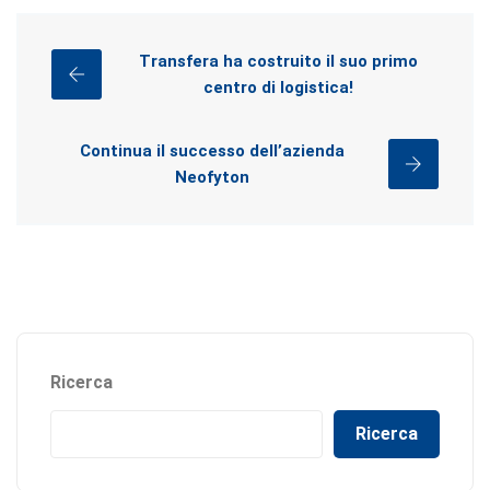
Transfera ha costruito il suo primo
centro di logistica!
Continua il successo dell’azienda
Neofyton
Ricerca
Ricerca