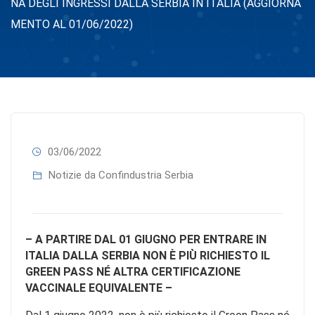
NA DEGLI INGRESSI DALLA SERBIA IN ITALIA (AGGIORNA
MENTO AL 01/06/2022)
03/06/2022
Notizie da Confindustria Serbia
– A PARTIRE DAL 01 GIUGNO PER ENTRARE IN
ITALIA DALLA SERBIA NON È PIÙ RICHIESTO IL
GREEN PASS NÉ ALTRA CERTIFICAZIONE
VACCINALE EQUIVALENTE –