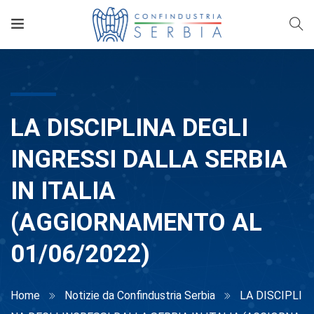
LA DISCIPLINA DEGLI
INGRESSI DALLA SERBIA
IN ITALIA
(AGGIORNAMENTO AL
01/06/2022)
Home
Notizie da Confindustria Serbia
LA DISCIPLI