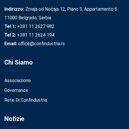
Indirizzo:
Zmaja od Noćaja 12, Piano 3, Appartamento 6
11000 Belgrado, Serbia
Tel 1:
+381 11 2627 982
Tel 2:
+381 11 2624 194
Email:
office@confindustria.rs
Chi Siamo
Associazione
Governance
Rete Di Confindustria
Notizie