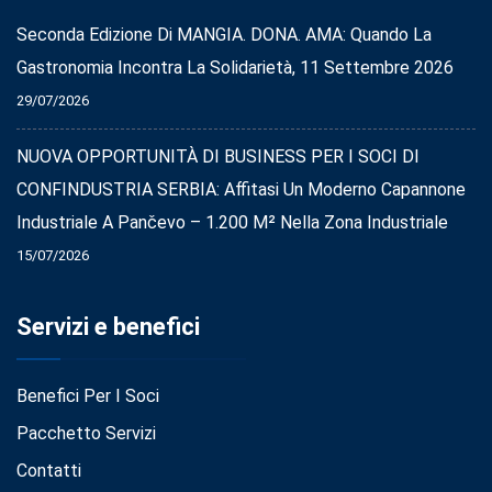
Seconda Edizione Di MANGIA. DONA. AMA: Quando La
Gastronomia Incontra La Solidarietà, 11 Settembre 2026
29/07/2026
NUOVA OPPORTUNITÀ DI BUSINESS PER I SOCI DI
CONFINDUSTRIA SERBIA: Affitasi Un Moderno Capannone
Industriale A Pančevo – 1.200 M² Nella Zona Industriale
15/07/2026
Servizi e benefici
Benefici Per I Soci
Pacchetto Servizi
Contatti