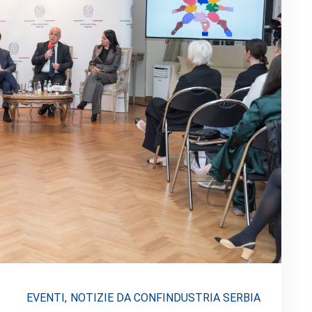
EVENTI
,
NOTIZIE DA CONFINDUSTRIA SERBIA