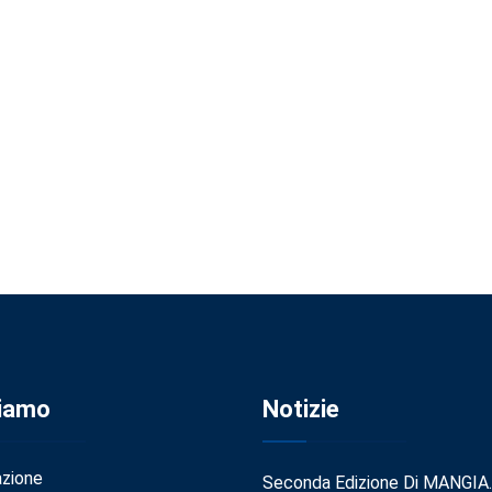
Siamo
Notizie
azione
Seconda Edizione Di MANGIA