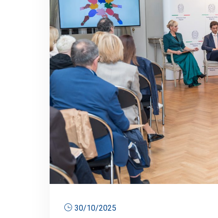
30/10/2025