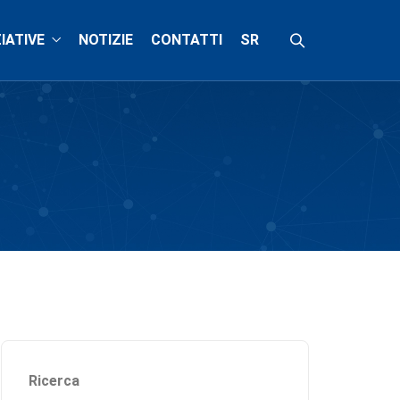
ZIATIVE
NOTIZIE
CONTATTI
SR
Ricerca