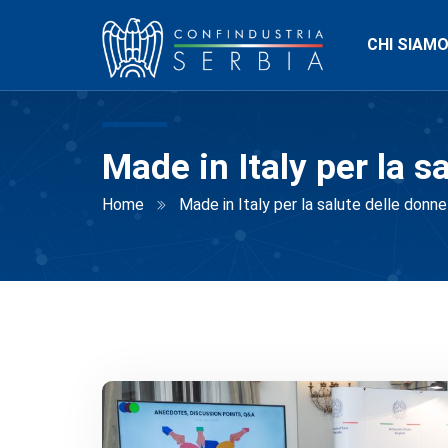
CHI SIAM
Made in Italy per la s
Home
Made in Italy per la salute delle donne