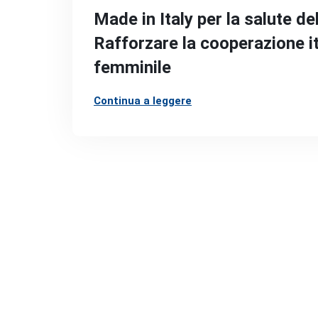
Made in Italy per la salute de
Rafforzare la cooperazione i
femminile
Continua a leggere